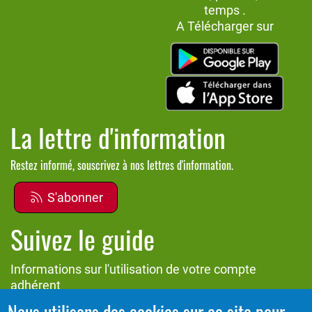
temps .
A Télécharger sur
La lettre d'information
Restez informé, souscrivez à nos lettres d'information.
S'abonner
Suivez le guide
Informations sur l'utilisation de votre compte
adhérent
Nous utilisons des cookies sur ce site pour