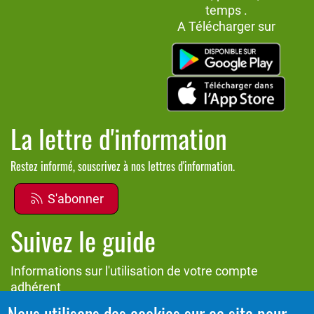
temps .
A Télécharger sur
La lettre d'information
Restez informé, souscrivez à nos lettres d'information.
S'abonner
Suivez le guide
Informations sur l'utilisation de votre compte
adhérent
Nous utilisons des cookies sur ce site pour