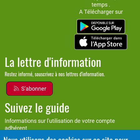
temps .
A Télécharger sur
La lettre d'information
Restez informé, souscrivez à nos lettres d'information.
S'abonner
Suivez le guide
Informations sur l'utilisation de votre compte
adhérent
Nous utilisons des cookies sur ce site pour