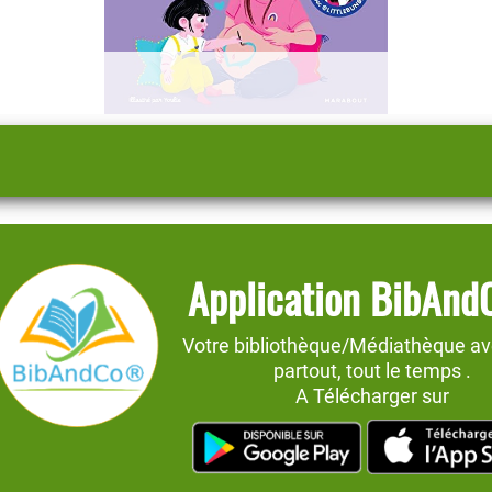
Application BibAn
Votre bibliothèque/Médiathèque av
partout, tout le temps .
A Télécharger sur