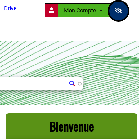
Drive
Mon Compte
Bienvenue