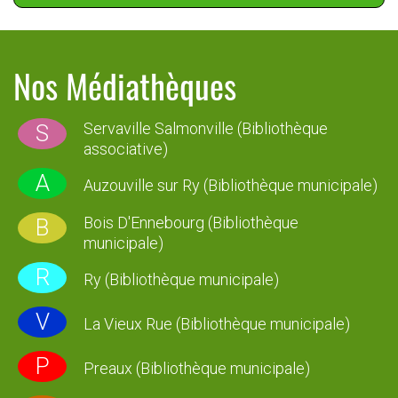
Nos Médiathèques
Servaville Salmonville (Bibliothèque
S
associative)
A
Auzouville sur Ry (Bibliothèque municipale)
Bois D'Ennebourg (Bibliothèque
B
municipale)
R
Ry (Bibliothèque municipale)
V
La Vieux Rue (Bibliothèque municipale)
P
Preaux (Bibliothèque municipale)