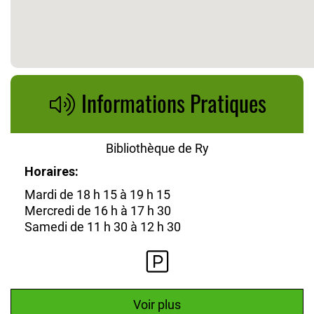
Informations Pratiques
Bibliothèque de Ry
Horaires:
Mardi de 18 h 15 à 19 h 15
Mercredi de 16 h à 17 h 30
Samedi de 11 h 30 à 12 h 30
Voir plus