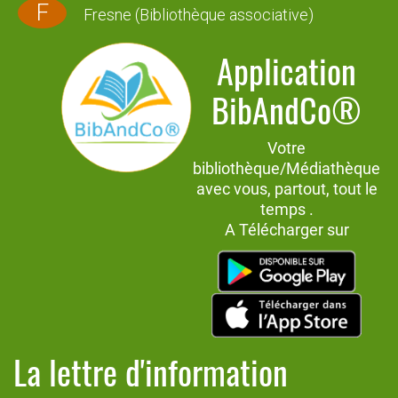
F
Fresne (Bibliothèque associative)
Application
BibAndCo®
Votre
bibliothèque/Médiathèque
avec vous, partout, tout le
temps .
A Télécharger sur
La lettre d'information