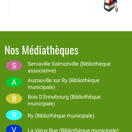
Nos Médiathèques
Servaville Salmonville (Bibliothèque
S
associative)
Auzouville sur Ry (Bibliothèque
A
municipale)
Bois D'Ennebourg (Bibliothèque
B
municipale)
R
Ry (Bibliothèque municipale)
V
La Vieux Rue (Bibliothèque municipale)