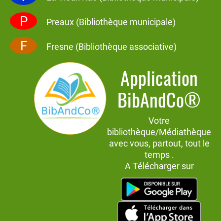
P
Preaux (Bibliothèque municipale)
F
Fresne (Bibliothèque associative)
Application
BibAndCo®
Votre
bibliothèque/Médiathèque
avec vous, partout, tout le
temps .
A Télécharger sur