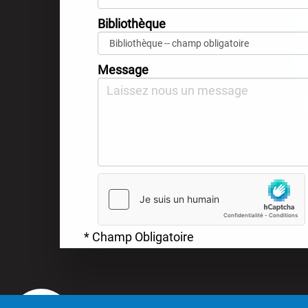
Bibliothèque
Message
* Champ Obligatoire