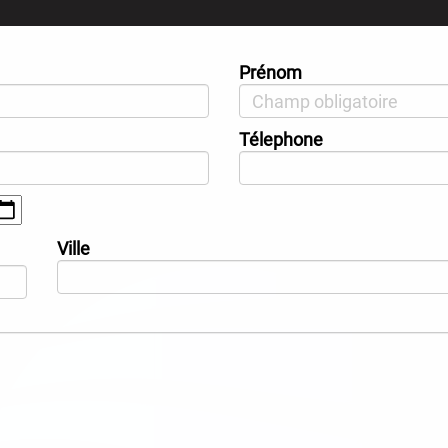
Prénom
Télephone
Ville