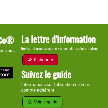
La lettre d'information
dCo®
Restez informé, souscrivez à nos lettres d'information.
ec vous,
S'abonner
Suivez le guide
Informations sur l'utilisation de votre
compte adhérent
Voir le guide