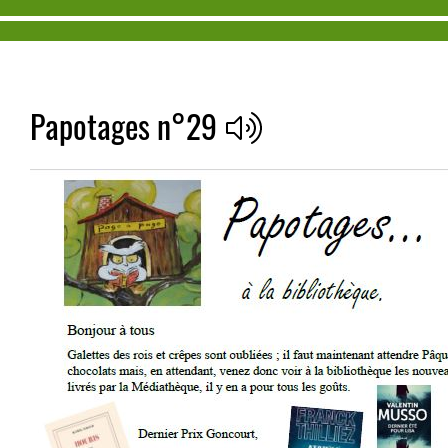
Papotages n°29