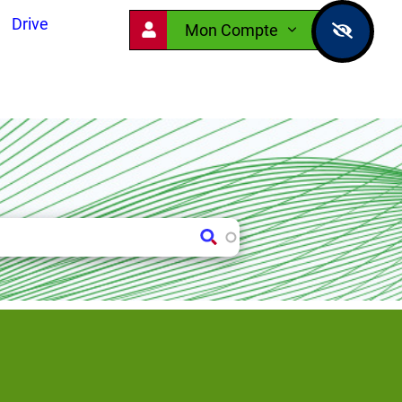
Drive
Mon Compte