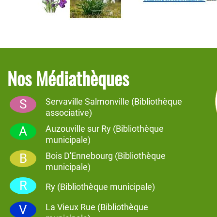
Nos Médiathèques
Servaville Salmonville (Bibliothèque
S
associative)
Auzouville sur Ry (Bibliothèque
A
municipale)
Bois D'Ennebourg (Bibliothèque
B
municipale)
R
Ry (Bibliothèque municipale)
La Vieux Rue (Bibliothèque
V