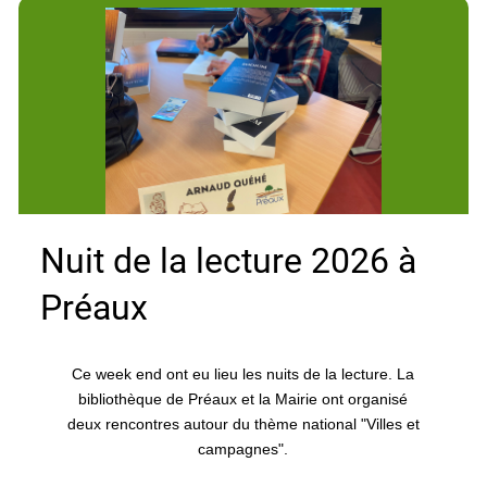
Nuit de la lecture 2026 à
Préaux
Ce week end ont eu lieu les nuits de la lecture. La
bibliothèque de Préaux et la Mairie ont organisé
deux rencontres autour du thème national "Villes et
campagnes".