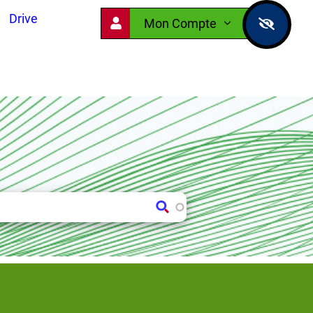
Drive
Mon Compte