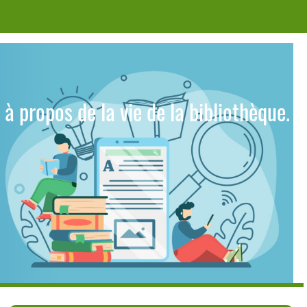
 à propos de la vie de la bibliothèque.