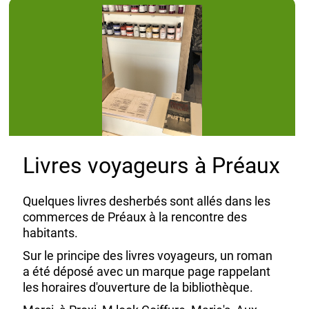
Livres voyageurs à Préaux
Quelques livres desherbés sont allés dans les
commerces de Préaux à la rencontre des
habitants.
Sur le principe des livres voyageurs, un roman
a été déposé avec un marque page rappelant
les horaires d'ouverture de la bibliothèque.