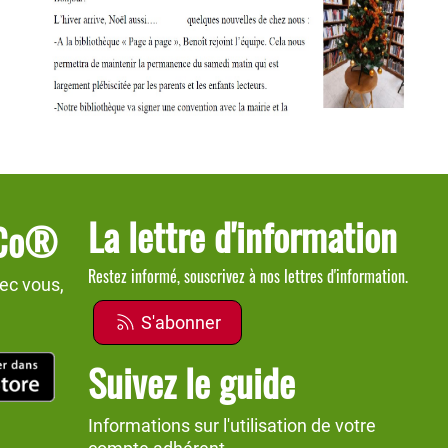
La lettre d'information
dCo®
Restez informé, souscrivez à nos lettres d'information.
ec vous,
S'abonner
Suivez le guide
Informations sur l'utilisation de votre