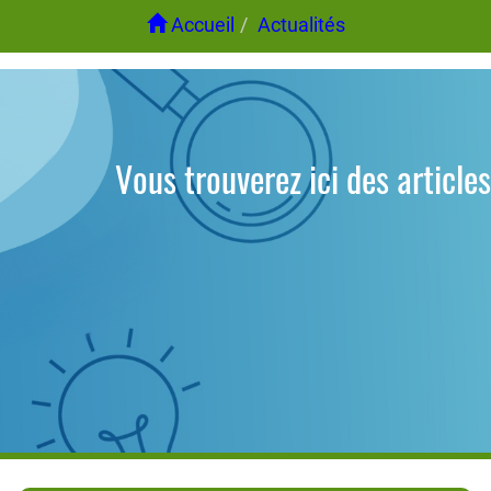
Accueil
Actualités
Vous trouverez ici des articles