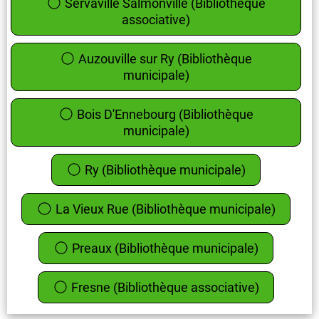
Servaville Salmonville (Bibliothèque
associative)
Auzouville sur Ry (Bibliothèque
municipale)
Bois D'Ennebourg (Bibliothèque
municipale)
Ry (Bibliothèque municipale)
La Vieux Rue (Bibliothèque municipale)
Preaux (Bibliothèque municipale)
Fresne (Bibliothèque associative)