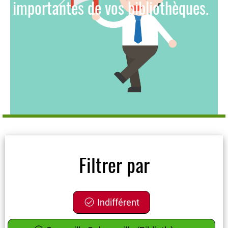
importantes de vos bibliothèques.
Filtrer par
Indifférent