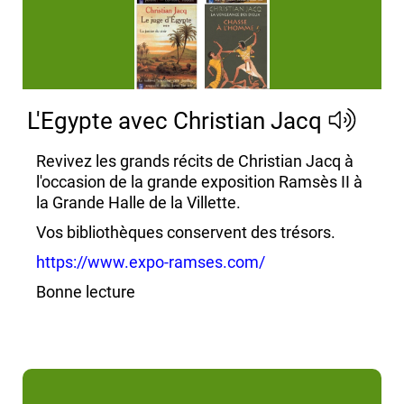
L'Egypte avec Christian Jacq
Revivez les grands récits de Christian Jacq à
l'occasion de la grande exposition Ramsès II à
la Grande Halle de la Villette.
Vos bibliothèques conservent des trésors.
https://www.expo-ramses.com/
Bonne lecture