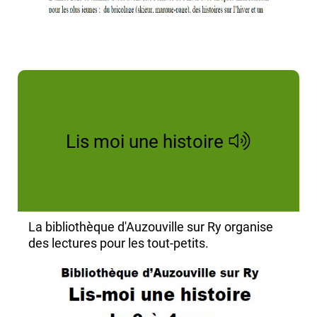
Lis moi une histoire
La bibliothèque d'Auzouville sur Ry organise
des lectures pour les tout-petits.